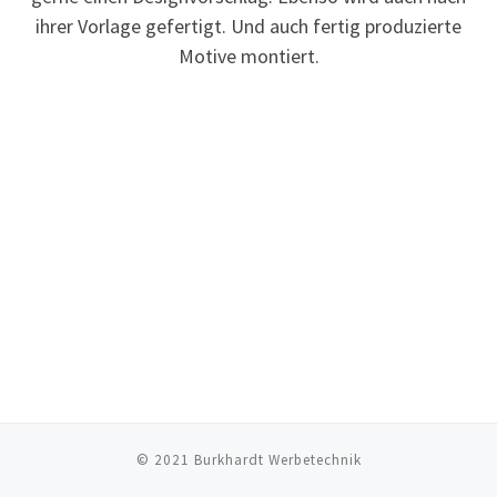
ihrer Vorlage gefertigt. Und auch fertig produzierte
Motive montiert.
© 2021
Burkhardt Werbetechnik